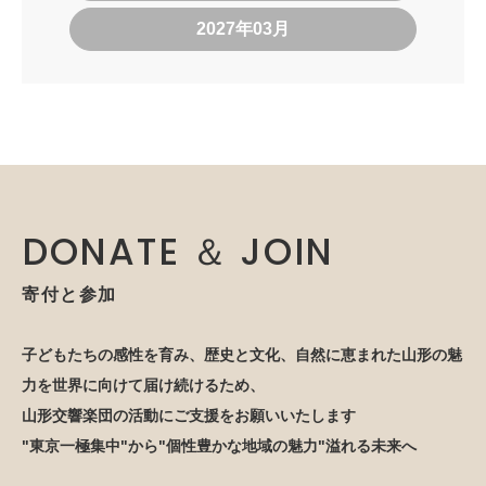
2027年03月
DONATE ＆ JOIN
寄付と参加
子どもたちの感性を育み、歴史と文化、自然に恵まれた山形の魅
力を世界に向けて届け続けるため、
山形交響楽団の活動にご支援をお願いいたします
"東京一極集中"から"個性豊かな地域の魅力"溢れる未来へ