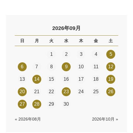
2026年09月
日
月
火
水
木
金
土
1
2
3
4
5
6
7
8
9
10
11
12
13
14
15
16
17
18
19
20
21
22
23
24
25
26
27
28
29
30
« 2026年08月
2026年10月 »