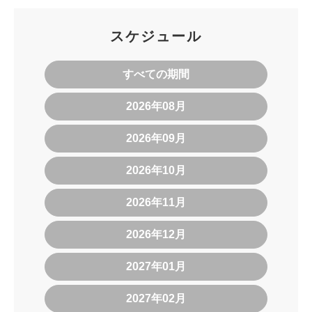
スケジュール
すべての期間
2026年08月
2026年09月
2026年10月
2026年11月
2026年12月
2027年01月
2027年02月