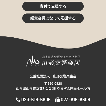
寄付で支援する
鑑賞会員になって応援する
公益社団法人 山形交響楽協会
〒990-0828
山形県山形市双葉町1-2-38 やまぎん県民ホール内
023-616-6606
023-616-6608