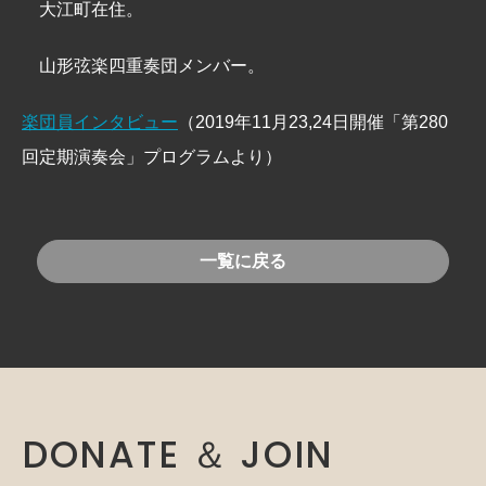
大江町在住。
山形弦楽四重奏団メンバー。
楽団員インタビュー
（2019年11月23,24日開催「第280
回定期演奏会」プログラムより）
一覧に戻る
DONATE ＆ JOIN