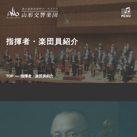
指揮者・楽団員紹介
TOP
指揮者・楽団員紹介