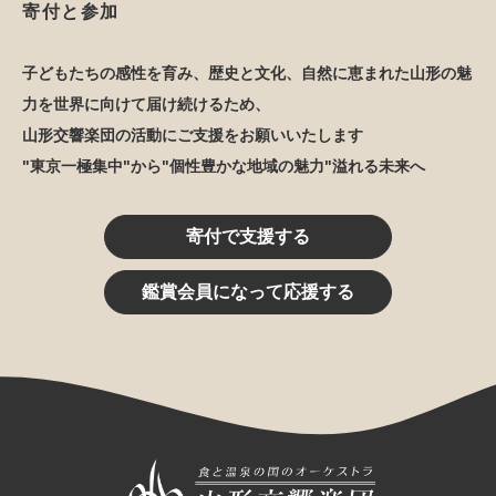
寄付と参加
子どもたちの感性を育み、歴史と文化、自然に恵まれた山形の魅
力を世界に向けて届け続けるため、
山形交響楽団の活動にご支援をお願いいたします
"東京一極集中"から"個性豊かな地域の魅力"溢れる未来へ
寄付で支援する
鑑賞会員になって応援する