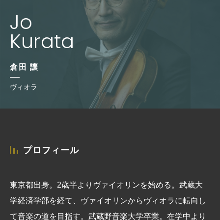
Jo
Kurata
倉田 讓
ヴィオラ
プロフィール
東京都出身。2歳半よりヴァイオリンを始める。武蔵大
学経済学部を経て、ヴァイオリンからヴィオラに転向し
て音楽の道を目指す。武蔵野音楽大学卒業。在学中より