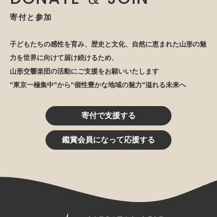
寄付と参加
子どもたちの感性を育み、歴史と文化、自然に恵まれた山形の魅
力を世界に向けて届け続けるため、
山形交響楽団の活動にご支援をお願いいたします
"東京一極集中"から"個性豊かな地域の魅力"溢れる未来へ
寄付で支援する
鑑賞会員になって応援する