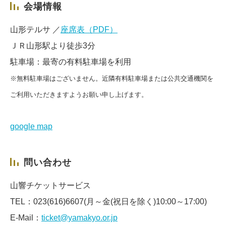
会場情報
山形テルサ ／
座席表（PDF）
ＪＲ山形駅より徒歩3分
駐車場：最寄の有料駐車場を利用
※無料駐車場はございません。近隣有料駐車場または公共交通機関を
ご利用いただきますようお願い申し上げます。
google map
問い合わせ
山響チケットサービス
TEL：023(616)6607(月～金(祝日を除く)10:00～17:00)
E-Mail：
ticket@yamakyo.or.jp