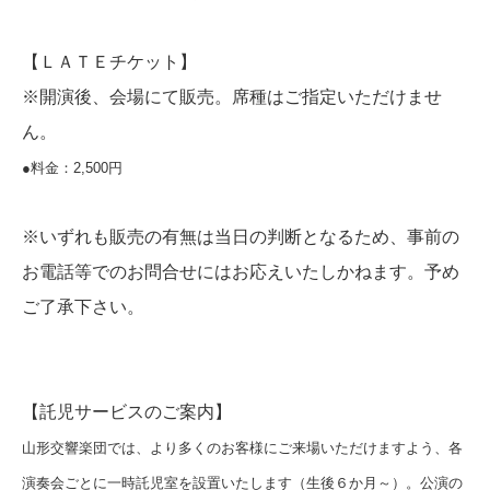
【ＬＡＴＥチケット】
※開演後、会場にて販売。席種はご指定いただけませ
ん。
●料金：2,500円
※いずれも販売の有無は当日の判断となるため、事前の
お電話等でのお問合せにはお応えいたしかねます。予め
ご了承下さい。
【託児サービスのご案内】
山形交響楽団では、より多くのお客様にご来場いただけますよう、各
演奏会ごとに一時託児室を設置いたします（生後６か月～）。公演の