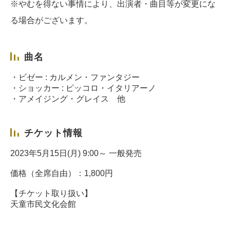
※やむを得ない事情により、出演者・曲目等が変更にな
る場合がございます。
曲名
・ビゼー : カルメン・ファンタジー
・ショッカー : ピッコロ・イタリアーノ
・アメイジング・グレイス 他
チケット情報
2023年5月15日(月) 9:00～ 一般発売
価格（全席自由）：1,800円
【チケット取り扱い】
天童市民文化会館