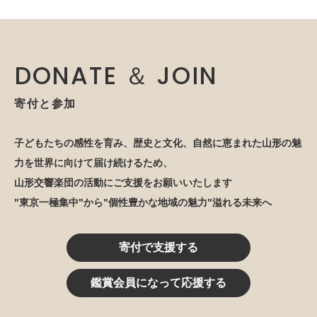
DONATE ＆ JOIN
寄付と参加
子どもたちの感性を育み、歴史と文化、自然に恵まれた山形の魅
力を世界に向けて届け続けるため、
山形交響楽団の活動にご支援をお願いいたします
"東京一極集中"から"個性豊かな地域の魅力"溢れる未来へ
寄付で支援する
鑑賞会員になって応援する