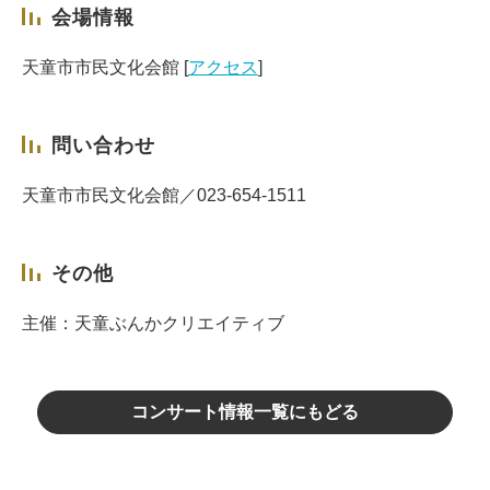
会場情報
天童市市民文化会館 [
アクセス
]
問い合わせ
天童市市民文化会館／023-654-1511
その他
主催：天童ぶんかクリエイティブ
コンサート情報一覧にもどる