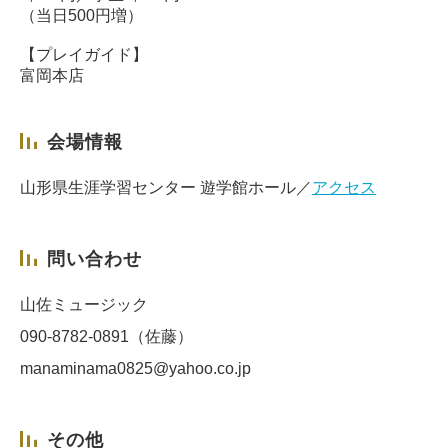
（当日500円増）
【プレイガイド】
富岡本店
会場情報
山形県生涯学習センター 遊学館ホール／
アクセス
問い合わせ
山佐ミュージック
090-8782-0891（佐藤）
manaminama0825@yahoo.co.jp
その他