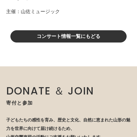
主催：山佐ミュージック
コンサート情報一覧にもどる
DONATE ＆ JOIN
寄付と参加
子どもたちの感性を育み、歴史と文化、自然に恵まれた山形の魅
力を世界に向けて届け続けるため、