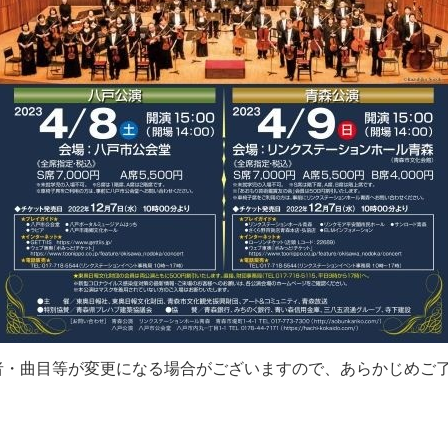
者・曲目等が変更になる場合がございますので、あらかじめご