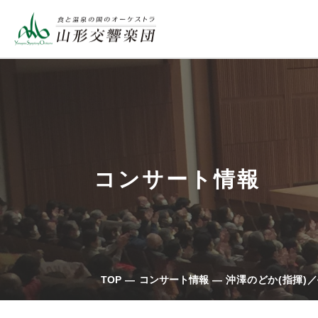
コンサート情報
TOP
コンサート情報
沖澤のどか(指揮)