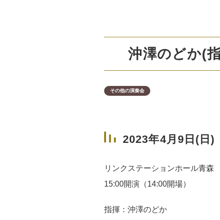
沖澤のどか(指
その他の演奏会
2023年4月9日(日)
リンクステーションホール青森
15:00開演（14:00開場）
指揮：沖澤のどか