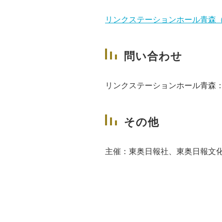
リンクステーションホール青森
問い合わせ
リンクステーションホール青森：017
その他
主催：東奥日報社、東奥日報文