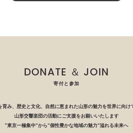
DONATE ＆ JOIN
寄付と参加
を育み、歴史と文化、自然に恵まれた山形の魅力を世界に向け
山形交響楽団の活動にご支援をお願いいたします
"東京一極集中"から"個性豊かな地域の魅力"溢れる未来へ