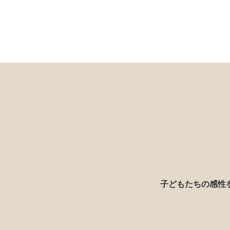
子どもたちの感性