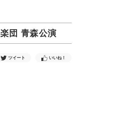
響楽団 青森公演
ツイート
いいね！