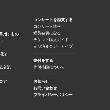
コンサートを鑑賞する
コンサート情報
鑑賞会員になる
目指すもの
チケット購入ガイド
ル
定期演奏会アーカイブ
紹介
寄付をする
域交流
寄付控除について
コア
お知らせ
お問い合わせ
プライバシーポリシー