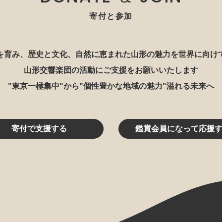
寄付と参加
を育み、歴史と文化、自然に恵まれた山形の魅力を世界に向け
山形交響楽団の活動にご支援をお願いいたします
"東京一極集中"から"個性豊かな地域の魅力"溢れる未来へ
寄付で支援する
鑑賞会員になって応援