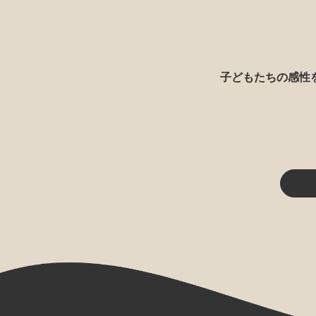
子どもたちの感性