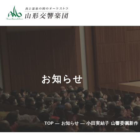
お知らせ
TOP
お知らせ
小田実結子 山響委嘱新作