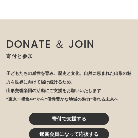
DONATE ＆ JOIN
寄付と参加
子どもたちの感性を育み、歴史と文化、自然に恵まれた山形の魅
力を世界に向けて届け続けるため、
山形交響楽団の活動にご支援をお願いいたします
"東京一極集中"から"個性豊かな地域の魅力"溢れる未来へ
寄付で支援する
鑑賞会員になって応援する