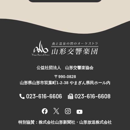
公益社団法人 山形交響楽協会
〒990-0828
山形県山形市双葉町1-2-38 やまぎん県民ホール内
023-616-6606
023-616-6608
特別協賛：株式会社山形新聞社・山形放送株式会社