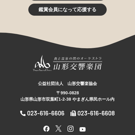
鑑賞会員になって応援する
公益社団法人 山形交響楽協会
〒990-0828
山形県山形市双葉町1-2-38 やまぎん県民ホール内
023-616-6606
023-616-6608