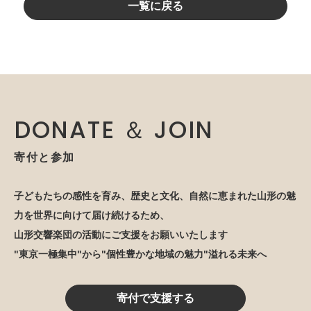
一覧に戻る
DONATE ＆ JOIN
寄付と参加
子どもたちの感性を育み、歴史と文化、自然に恵まれた山形の魅
力を世界に向けて届け続けるため、
山形交響楽団の活動にご支援をお願いいたします
"東京一極集中"から"個性豊かな地域の魅力"溢れる未来へ
寄付で支援する