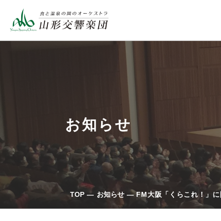
お知らせ
TOP
お知らせ
FM大阪「くらこれ！」