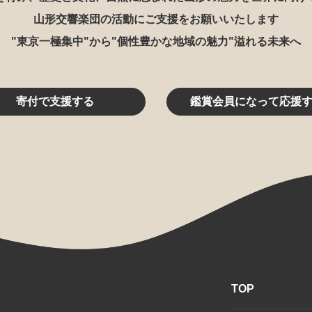
山形交響楽団の活動にご支援をお願いいたします
"東京一極集中"から"個性豊かな地域の魅力"溢れる未来へ
寄付で支援する
鑑賞会員になって応援
TOP