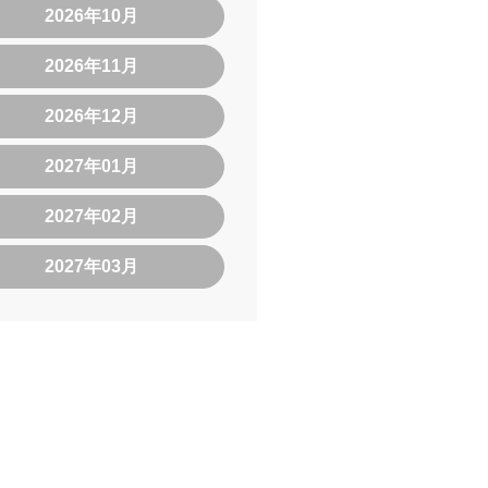
2026年10月
2026年11月
2026年12月
2027年01月
2027年02月
2027年03月