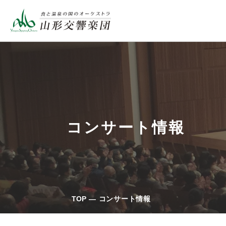
コンサート情報
TOP
コンサート情報