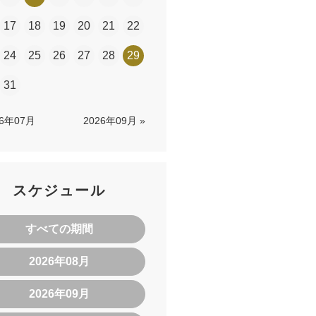
17
18
19
20
21
22
24
25
26
27
28
29
31
26年07月
2026年09月 »
スケジュール
すべての期間
2026年08月
2026年09月