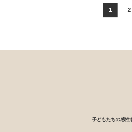
1
2
子どもたちの感性