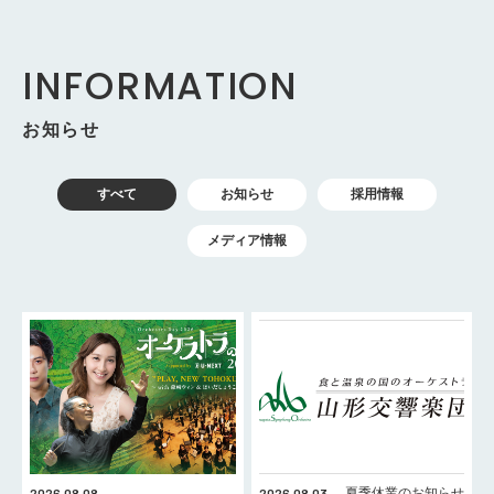
INFORMATION
お知らせ
すべて
お知らせ
採用情報
メディア情報
2026.08.08
2026.08.03
夏季休業のお知らせ