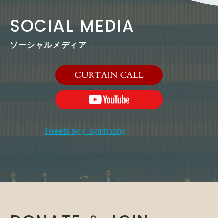
SOCIAL MEDIA
ソーシャルメディア
Tweets by y_symphony