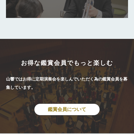
お得な鑑賞会員でもっと楽しむ
山響ではお得に定期演奏会を楽しんでいただく為の鑑賞会員を募
集しています。
鑑賞会員について