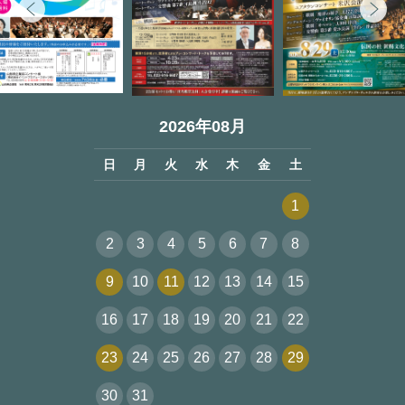
2026年08月
日
月
火
水
木
金
土
1
2
3
4
5
6
7
8
9
10
11
12
13
14
15
16
17
18
19
20
21
22
23
24
25
26
27
28
29
30
31