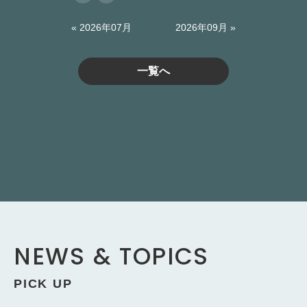
« 2026年07月
2026年09月 »
一覧へ
NEWS & TOPICS
PICK UP