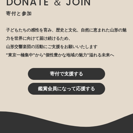
DONATE ＆ JOIN
寄付と参加
子どもたちの感性を育み、歴史と文化、自然に恵まれた山形の魅
力を世界に向けて届け続けるため、
山形交響楽団の活動にご支援をお願いいたします
"東京一極集中"から"個性豊かな地域の魅力"溢れる未来へ
寄付で支援する
鑑賞会員になって応援する