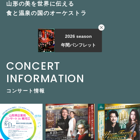
山形の美を世界に伝える
食と温泉の国のオーケストラ
2026 season
年間パンフレット
CONCERT
INFORMATION
コンサート情報