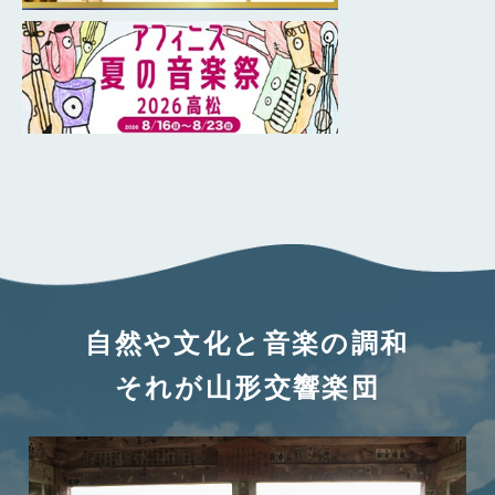
自然や文化と音楽の調和
それが山形交響楽団