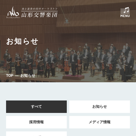
お知らせ
TOP
お知らせ
すべて
お知らせ
採用情報
メディア情報