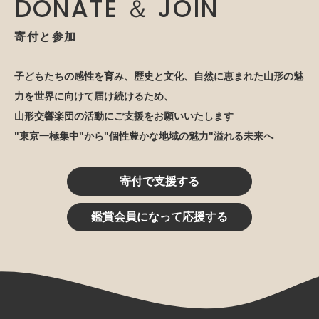
DONATE ＆ JOIN
寄付と参加
子どもたちの感性を育み、歴史と文化、自然に恵まれた山形の魅
力を世界に向けて届け続けるため、
山形交響楽団の活動にご支援をお願いいたします
"東京一極集中"から"個性豊かな地域の魅力"溢れる未来へ
寄付で支援する
鑑賞会員になって応援する